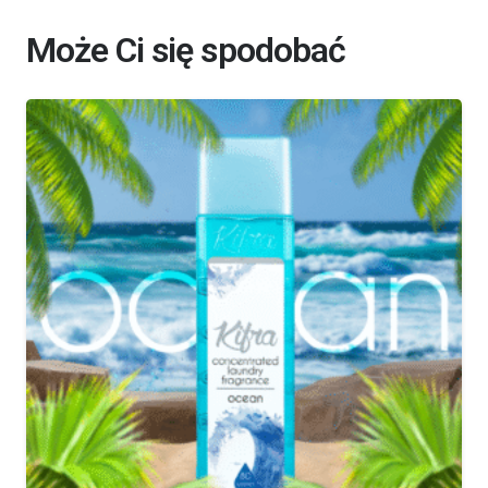
Może Ci się spodobać