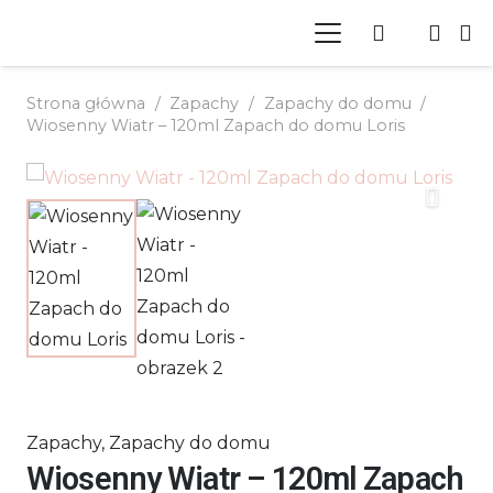
Strona główna
/
Zapachy
/
Zapachy do domu
/
Wiosenny Wiatr – 120ml Zapach do domu Loris
Zapachy
,
Zapachy do domu
Wiosenny Wiatr – 120ml Zapach