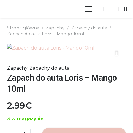
Strona główna
/
Zapachy
/
Zapachy do auta
/
Zapach do auta Loris – Mango 10ml
Zapachy
,
Zapachy do auta
Zapach do auta Loris – Mango
10ml
2.99
€
3 w magazynie