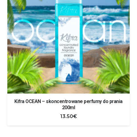
Kifra OCEAN – skoncentrowane perfumy do prania
200ml
13.50
€