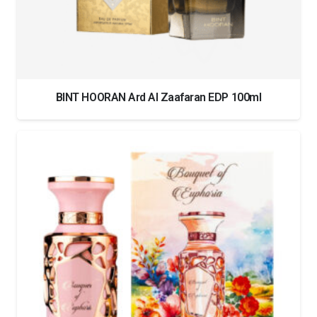
BINT HOORAN Ard Al Zaafaran EDP 100ml