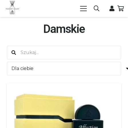
Damskie