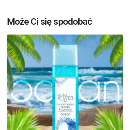
Może Ci się spodobać