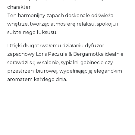
charakter.
Ten harmonijny zapach doskonale odświeża
wnętrze, tworząc atmosferę relaksu, spokoju i
subtelnego luksusu.
Dzięki długotrwałemu działaniu dyfuzor
zapachowy Loris Paczula & Bergamotka idealnie
sprawdzi się w salonie, sypialni, gabinecie czy
przestrzeni biurowej, wypełniając ją eleganckim
aromatem każdego dnia.