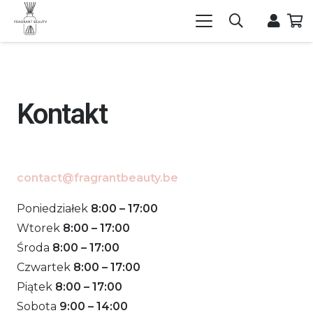
Kontakt
contact@fragrantbeauty.be
Poniedziałek
8:00 – 17:00
Wtorek
8:00 – 17:00
Środa
8:00 – 17:00
Czwartek
8:00 – 17:00
Piątek
8:00 – 17:00
Sobota
9:00 – 14:00