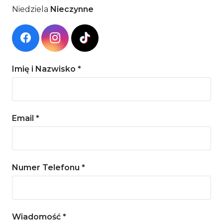
Niedziela
Nieczynne
Imię i Nazwisko *
Email *
Numer Telefonu *
Wiadomość *