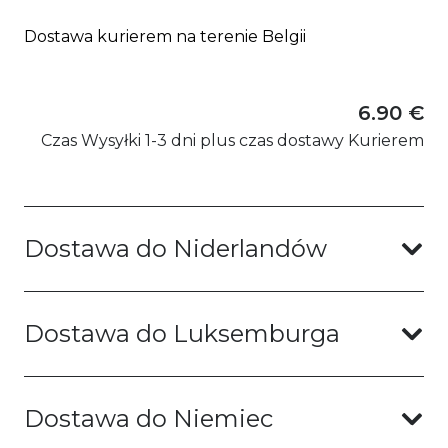
Dostawa kurierem na terenie Belgii
6.90 €
Czas Wysyłki 1-3 dni plus czas dostawy Kurierem
Dostawa do Niderlandów
Dostawa do Luksemburga
Dostawa do Niemiec