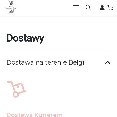
Dostawy
Dostawa na terenie Belgii
Dostawa Kurierem