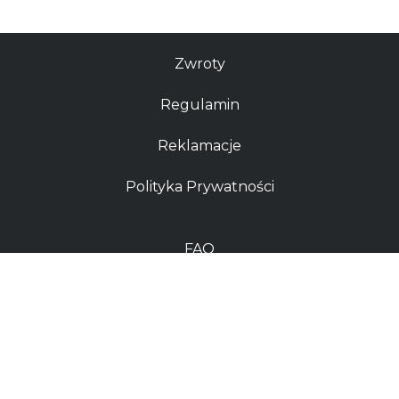
Zwroty
Regulamin
Reklamacje
Polityka Prywatności
FAQ
Sklep
Kontakt
Dostawy