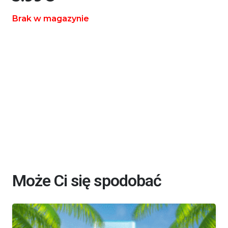
Brak w magazynie
Może Ci się spodobać