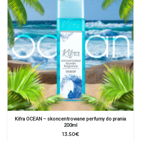
Kifra OCEAN – skoncentrowane perfumy do prania
200ml
13.50
€