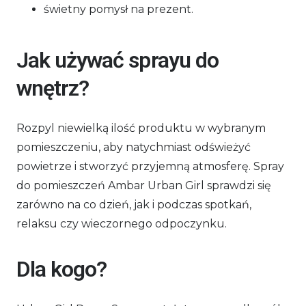
świetny pomysł na prezent.
Jak używać sprayu do
wnętrz?
Rozpyl niewielką ilość produktu w wybranym
pomieszczeniu, aby natychmiast odświeżyć
powietrze i stworzyć przyjemną atmosferę. Spray
do pomieszczeń
Ambar
Urban Girl sprawdzi się
zarówno na co dzień, jak i podczas spotkań,
relaksu czy wieczornego odpoczynku.
Dla kogo?