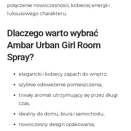
połączenie nowoczesności, kobiecej energii i
luksusowego charakteru.
Dlaczego warto wybrać
Ambar Urban Girl Room
Spray?
elegancki i kobiecy zapach do wnętrz,
szybkie odświeżenie pomieszczenia,
trwały aromat utrzymujący się przez długi
czas,
idealny do domu, biura i samochodu,
nowoczesny design opakowania,