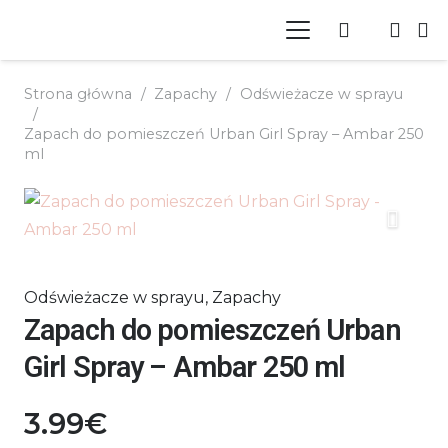
Strona główna
/
Zapachy
/
Odświeżacze w sprayu
/
Zapach do pomieszczeń Urban Girl Spray – Ambar 250
ml
Odświeżacze w sprayu
,
Zapachy
Zapach do pomieszczeń Urban
Girl Spray – Ambar 250 ml
3.99
€