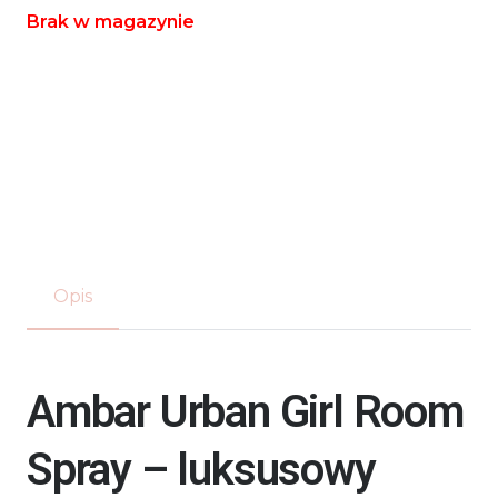
Brak w magazynie
Opis
Ambar Urban Girl Room
Spray – luksusowy