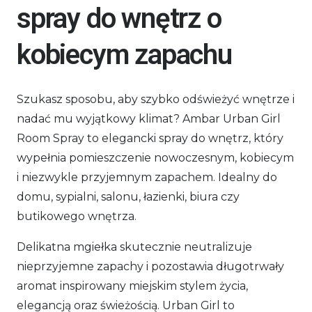
spray do wnętrz o
kobiecym zapachu
Szukasz sposobu, aby szybko odświeżyć wnętrze i
nadać mu wyjątkowy klimat?
Ambar
Urban Girl
Room Spray to elegancki spray do wnętrz, który
wypełnia pomieszczenie nowoczesnym, kobiecym
i niezwykle przyjemnym zapachem. Idealny do
domu, sypialni, salonu, łazienki, biura czy
butikowego wnętrza.
Delikatna mgiełka skutecznie neutralizuje
nieprzyjemne zapachy i pozostawia długotrwały
aromat inspirowany miejskim stylem życia,
elegancją oraz świeżością. Urban Girl to