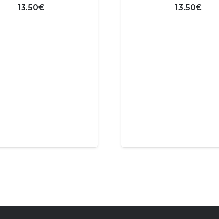
13.50
€
13.50
€