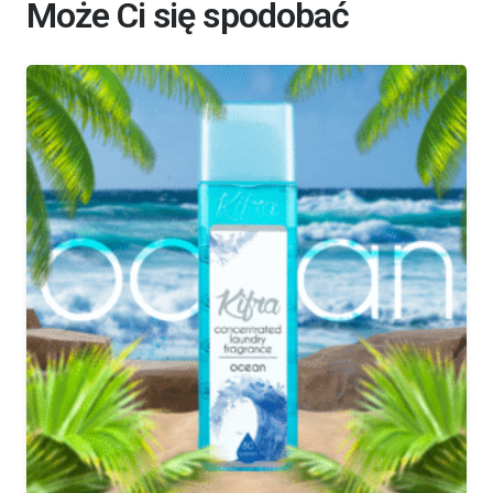
Może Ci się spodobać