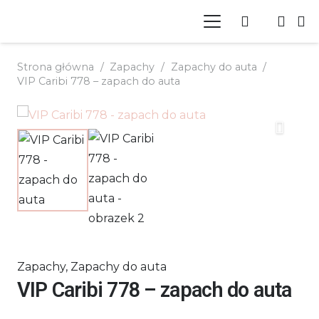
Strona główna
/
Zapachy
/
Zapachy do auta
/
VIP Caribi 778 – zapach do auta
Zapachy
,
Zapachy do auta
VIP Caribi 778 – zapach do auta