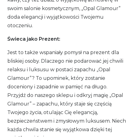
swoim salonie kosmetycznym, „Opal Glamour”
doda elegancji i wyjątkowości Twojemu
otoczeniu.
Świeca jako Prezent:
Jest to także wspaniały pomysł na prezent dla
bliskiej osoby. Dlaczego nie podarować jej chwili
relaksu i luksusu w postaci zapachu „Opal
Glamour”? To upominek, który zostanie
doceniony i zapadnie w pamięć na długo.
Przyjdź do naszego sklepu i odkryj magię „Opal
Glamour” – zapachu, który staje się częścią
Twojego życia, otulając Cię elegancją,
bezpieczeństwem i zmysłowym luksusem. Niech
każda chwila stanie się wyjątkowa dzięki tej