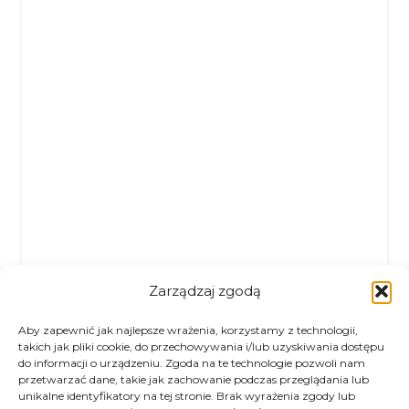
Zarządzaj zgodą
Aby zapewnić jak najlepsze wrażenia, korzystamy z technologii,
takich jak pliki cookie, do przechowywania i/lub uzyskiwania dostępu
do informacji o urządzeniu. Zgoda na te technologie pozwoli nam
przetwarzać dane, takie jak zachowanie podczas przeglądania lub
unikalne identyfikatory na tej stronie. Brak wyrażenia zgody lub