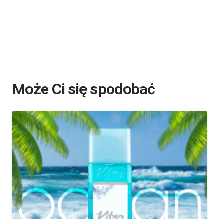
Może Ci się spodobać