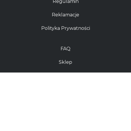
Regulamin
Reklamacje
Polityka Prywatności
FAQ
Sklep
Kontakt
Dostawy