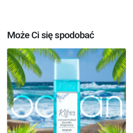
Może Ci się spodobać