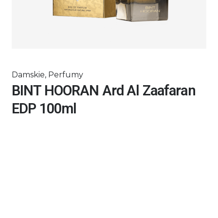
Damskie
,
Perfumy
BINT HOORAN Ard Al Zaafaran
EDP 100ml